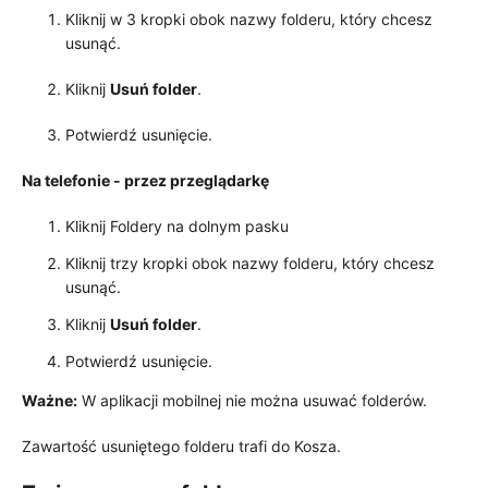
Kliknij w 3 kropki obok nazwy folderu, który chcesz
usunąć.
Kliknij
Usuń folder
.
Potwierdź usunięcie.
Na telefonie - przez przeglądarkę
Kliknij Foldery na dolnym pasku
Kliknij trzy kropki obok nazwy folderu, który chcesz
usunąć.
Kliknij
Usuń folder
.
Potwierdź usunięcie.
Ważne:
W aplikacji mobilnej nie można usuwać folderów.
Zawartość usuniętego folderu trafi do Kosza.