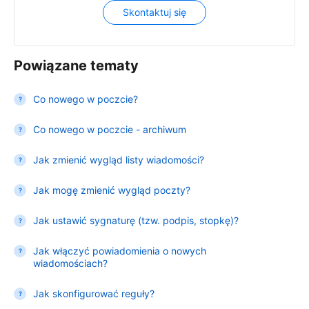
Skontaktuj się
Powiązane tematy
Co nowego w poczcie?
Co nowego w poczcie - archiwum
Jak zmienić wygląd listy wiadomości?
Jak mogę zmienić wygląd poczty?
Jak ustawić sygnaturę (tzw. podpis, stopkę)?
Jak włączyć powiadomienia o nowych
wiadomościach?
Jak skonfigurować reguły?