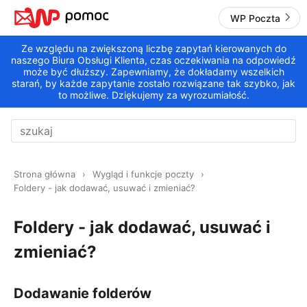
WP Poczta
Ze względu na zwiększoną liczbę zapytań kierowanych do
naszego Biura Obsługi Klienta, czas oczekiwania na odpowiedź
może być dłuższy. Zapewniamy, że dokładamy wszelkich
starań, by każde zapytanie zostało rozwiązane tak szybko, jak
to możliwe. Dziękujemy za wyrozumiałość.
Strona główna
Wygląd i funkcje poczty
Foldery - jak dodawać, usuwać i zmieniać?
Foldery - jak dodawać, usuwać i
zmieniać?
Dodawanie folderów