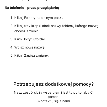
Na telefonie - przez przeglądarkę
Kliknij Foldery na dolnym pasku
Kliknij trzy kropki obok nazwy folderu, którego nazwę
chcesz zmienić.
Kliknij
Edytuj folder
.
Wpisz nową nazwę.
Kliknij
Zapisz zmiany
.
Potrzebujesz dodatkowej pomocy?
Nasz zespół służy wsparciem i jest tu po to, aby Ci
pomóc.
Skontaktuj się z nami.