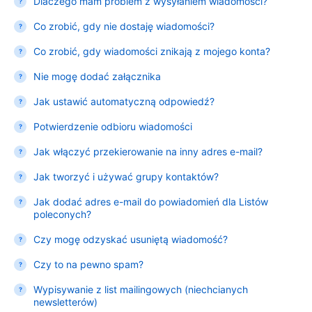
Dlaczego mam problem z wysyłaniem wiadomości?
Co zrobić, gdy nie dostaję wiadomości?
Co zrobić, gdy wiadomości znikają z mojego konta?
Nie mogę dodać załącznika
Jak ustawić automatyczną odpowiedź?
Potwierdzenie odbioru wiadomości
Jak włączyć przekierowanie na inny adres e-mail?
Jak tworzyć i używać grupy kontaktów?
Jak dodać adres e-mail do powiadomień dla Listów
poleconych?
Czy mogę odzyskać usuniętą wiadomość?
Czy to na pewno spam?
Wypisywanie z list mailingowych (niechcianych
newsletterów)