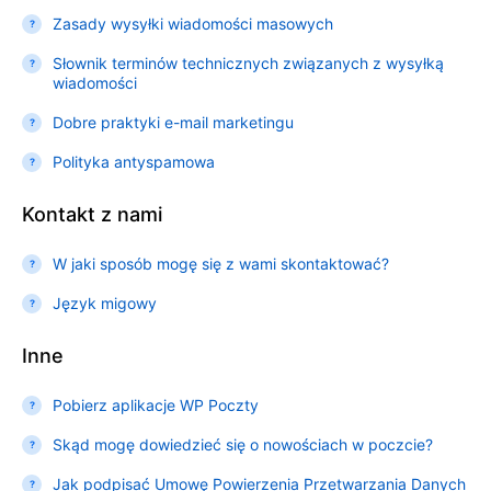
Zasady wysyłki wiadomości masowych
Słownik terminów technicznych związanych z wysyłką
wiadomości
Dobre praktyki e-mail marketingu
Polityka antyspamowa
Kontakt z nami
W jaki sposób mogę się z wami skontaktować?
Język migowy
Inne
Pobierz aplikacje WP Poczty
Skąd mogę dowiedzieć się o nowościach w poczcie?
Jak podpisać Umowę Powierzenia Przetwarzania Danych