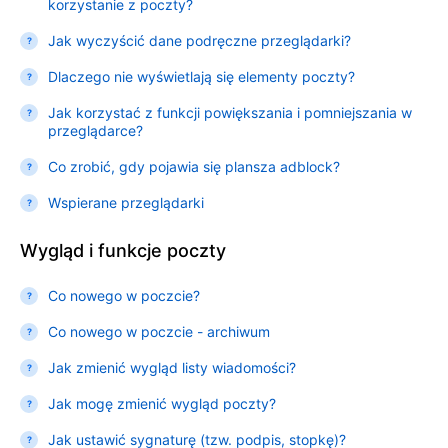
korzystanie z poczty?
Jak wyczyścić dane podręczne przeglądarki?
Dlaczego nie wyświetlają się elementy poczty?
Jak korzystać z funkcji powiększania i pomniejszania w
przeglądarce?
Co zrobić, gdy pojawia się plansza adblock?
Wspierane przeglądarki
Wygląd i funkcje poczty
Co nowego w poczcie?
Co nowego w poczcie - archiwum
Jak zmienić wygląd listy wiadomości?
Jak mogę zmienić wygląd poczty?
Jak ustawić sygnaturę (tzw. podpis, stopkę)?