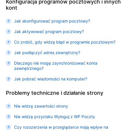
Konfiguracja programów pocztowych i innych
kont
Jak skonfigurować program pocztowy?
Jak aktywować program pocztowy?
Co zrobić, gdy widzę błąd w programie pocztowym?
Jak podłączyć adres zewnętrzny?
Dlaczego nie mogę zsynchronizować konta
zewnętrznego?
Jak pobrać wiadomości na komputer?
Problemy techniczne i działanie strony
Nie widzę zawartości strony
Nie widzę przycisku Wyloguj z WP Poczty
Czy rozszerzenia w przeglądarce mają wpływ na