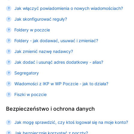
Jak włączyć powiadomienia o nowych wiadomościach?
Jak skonfigurować reguły?
Foldery w poczcie
Foldery - jak dodawać, usuwać i zmieniać?
Jak zmienić nazwę nadawcy?
Jak dodać i usunąć adres dodatkowy - alias?
Segregatory
Wiadomości z IKP w WP Poczcie - jak to działa?
Fiszki w poczcie
Bezpieczeństwo i ochrona danych
Jak mogę sprawdzić, czy ktoś logował się na moje konto?
Jak bezpiecznie korzystać z poczty?