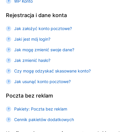
WP Konto
Rejestracja i dane konta
Jak założyć konto pocztowe?
Jaki jest mój login?
Jak mogę zmienić swoje dane?
Jak zmienić hasło?
Czy mogę odzyskać skasowane konto?
Jak usunąć konto pocztowe?
Poczta bez reklam
Pakiety: Poczta bez reklam
Cennik pakietów dodatkowych