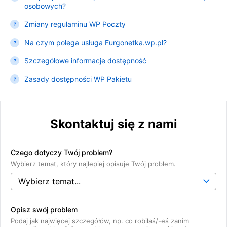
osobowych?
Zmiany regulaminu WP Poczty
Na czym polega usługa Furgonetka.wp.pl?
Szczegółowe informacje dostępność
Zasady dostępności WP Pakietu
Skontaktuj się z nami
Czego dotyczy Twój problem?
Wybierz temat, który najlepiej opisuje Twój problem.
Opisz swój problem
Podaj jak najwięcej szczegółów, np. co robiłaś/-eś zanim