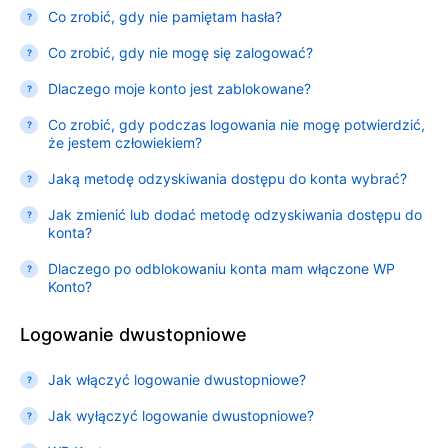
Co zrobić, gdy nie pamiętam hasła?
Co zrobić, gdy nie mogę się zalogować?
Dlaczego moje konto jest zablokowane?
Co zrobić, gdy podczas logowania nie mogę potwierdzić,
że jestem człowiekiem?
Jaką metodę odzyskiwania dostępu do konta wybrać?
Jak zmienić lub dodać metodę odzyskiwania dostępu do
konta?
Dlaczego po odblokowaniu konta mam włączone WP
Konto?
Logowanie dwustopniowe
Jak włączyć logowanie dwustopniowe?
Jak wyłączyć logowanie dwustopniowe?