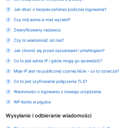
Jak dbać o bezpieczeństwo podczas logowania?
Czy mój adres e-mail wyciekł?
Zweryfikowany nadawca
Czy to wiadomość od nas?
Jak chronić się przed oszustwami i phishingiem?
Co to jest adres IP i gdzie mogę go sprawdzić?
Moje IP jest na publicznej czarnej liście - co to oznacza?
Co to jest szyfrowanie połączenia TLS?
Wiadomości o logowaniu z nowego urządzenia
WP Konto w pigułce
Wysyłanie i odbieranie wiadomości