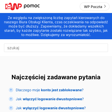
WP Poczta
Ze względu na zwiększoną liczbę zapytań kierowanych do
naszego Biura Obsługi Klienta, czas oczekiwania na odpowiedź
może być dłuższy. Zapewniamy, że dokładamy wszelkich
starań, by każde zapytanie zostało rozwiązane tak szybko, jak
to możliwe. Dziękujemy za wyrozumiałość.
Najczęściej zadawane pytania
Dlaczego moje
konto jest zablokowane
?
Jak
włączyć logowanie dwustopniowe
?
Jak
wyłączyć logowanie dwustopniowe
?