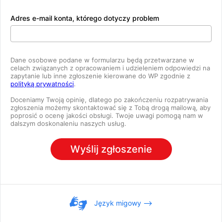
Adres e-mail konta, którego dotyczy problem
Dane osobowe podane w formularzu będą przetwarzane w
celach związanych z opracowaniem i udzieleniem odpowiedzi na
zapytanie lub inne zgłoszenie kierowane do WP zgodnie z
polityką prywatności
.
Doceniamy Twoją opinię, dlatego po zakończeniu rozpatrywania
zgłoszenia możemy skontaktować się z Tobą drogą mailową, aby
poprosić o ocenę jakości obsługi. Twoje uwagi pomogą nam w
dalszym doskonaleniu naszych usług.
Wyślij zgłoszenie
Język migowy ⟶