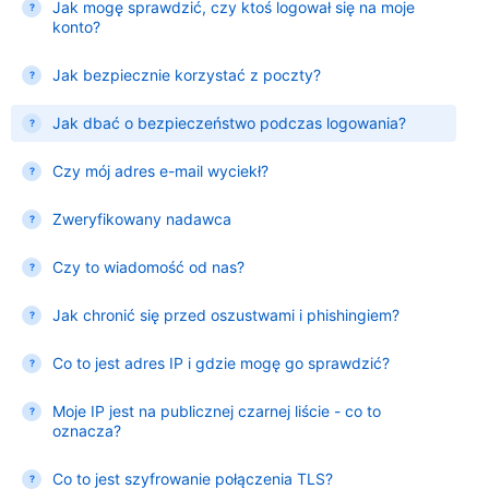
Jak mogę sprawdzić, czy ktoś logował się na moje
konto?
Jak bezpiecznie korzystać z poczty?
Jak dbać o bezpieczeństwo podczas logowania?
Czy mój adres e-mail wyciekł?
Zweryfikowany nadawca
Czy to wiadomość od nas?
Jak chronić się przed oszustwami i phishingiem?
Co to jest adres IP i gdzie mogę go sprawdzić?
Moje IP jest na publicznej czarnej liście - co to
oznacza?
Co to jest szyfrowanie połączenia TLS?