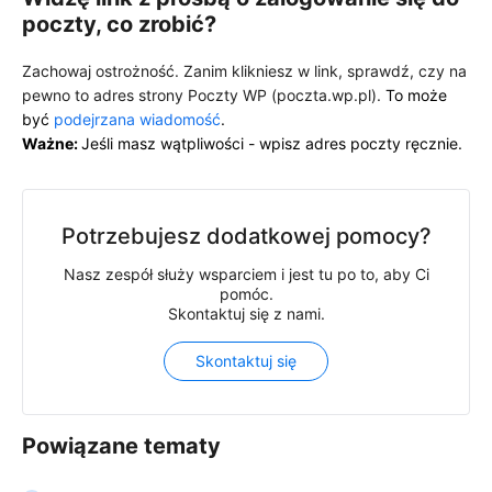
poczty, co zrobić?
Zachowaj ostrożność. Zanim klikniesz w link, sprawdź, czy na
pewno to adres strony Poczty WP (poczta.wp.pl).
To może
być
podejrzana wiadomość
.
Ważne:
Jeśli masz wątpliwości - wpisz adres poczty ręcznie.
Potrzebujesz dodatkowej pomocy?
Nasz zespół służy wsparciem i jest tu po to, aby Ci
pomóc.
Skontaktuj się z nami.
Skontaktuj się
Powiązane tematy