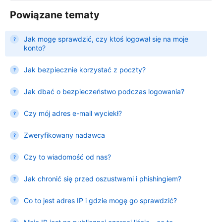
Powiązane tematy
Jak mogę sprawdzić, czy ktoś logował się na moje
konto?
Jak bezpiecznie korzystać z poczty?
Jak dbać o bezpieczeństwo podczas logowania?
Czy mój adres e-mail wyciekł?
Zweryfikowany nadawca
Czy to wiadomość od nas?
Jak chronić się przed oszustwami i phishingiem?
Co to jest adres IP i gdzie mogę go sprawdzić?