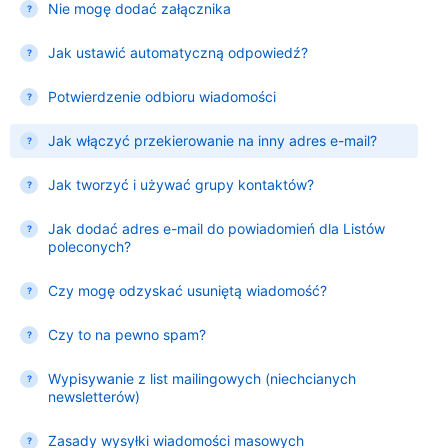
Nie mogę dodać załącznika
Jak ustawić automatyczną odpowiedź?
Potwierdzenie odbioru wiadomości
Jak włączyć przekierowanie na inny adres e-mail?
Jak tworzyć i używać grupy kontaktów?
Jak dodać adres e-mail do powiadomień dla Listów
poleconych?
Czy mogę odzyskać usuniętą wiadomość?
Czy to na pewno spam?
Wypisywanie z list mailingowych (niechcianych
newsletterów)
Zasady wysyłki wiadomości masowych