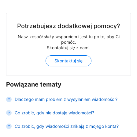
Potrzebujesz dodatkowej pomocy?
Nasz zespół służy wsparciem i jest tu po to, aby Ci
pomóc.
Skontaktuj się z nami.
Skontaktuj się
Powiązane tematy
Dlaczego mam problem z wysyłaniem wiadomości?
Co zrobić, gdy nie dostaję wiadomości?
Co zrobić, gdy wiadomości znikają z mojego konta?