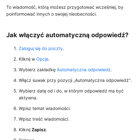
To wiadomość, którą możesz przygotować wcześniej, by
poinformować innych o swojej nieobecności.
Jak włączyć automatyczną odpowiedź?
Zaloguj się do poczty
.
Kliknij w
Opcje
.
Wybierz zakładkę
Automatyczna odpowiedź
.
Włącz suwak przy pozycji „Automatyczna odpowiedź".
Wybierz datę od i do, w którym odpowiedź ma być
aktywna.
Wpisz temat wiadomości.
Wpisz treść wiadomości.
Kliknij
Zapisz
.