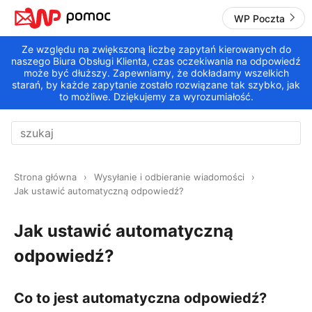
WP Poczta
Ze względu na zwiększoną liczbę zapytań kierowanych do
naszego Biura Obsługi Klienta, czas oczekiwania na odpowiedź
może być dłuższy. Zapewniamy, że dokładamy wszelkich
starań, by każde zapytanie zostało rozwiązane tak szybko, jak
to możliwe. Dziękujemy za wyrozumiałość.
Strona główna
Wysyłanie i odbieranie wiadomości
Jak ustawić automatyczną odpowiedź?
Jak ustawić automatyczną
odpowiedź?
Co to jest automatyczna odpowiedź?