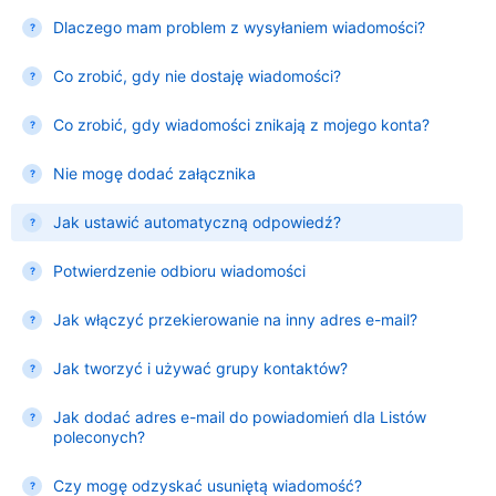
Dlaczego mam problem z wysyłaniem wiadomości?
Co zrobić, gdy nie dostaję wiadomości?
Co zrobić, gdy wiadomości znikają z mojego konta?
Nie mogę dodać załącznika
Jak ustawić automatyczną odpowiedź?
Potwierdzenie odbioru wiadomości
Jak włączyć przekierowanie na inny adres e-mail?
Jak tworzyć i używać grupy kontaktów?
Jak dodać adres e-mail do powiadomień dla Listów
poleconych?
Czy mogę odzyskać usuniętą wiadomość?