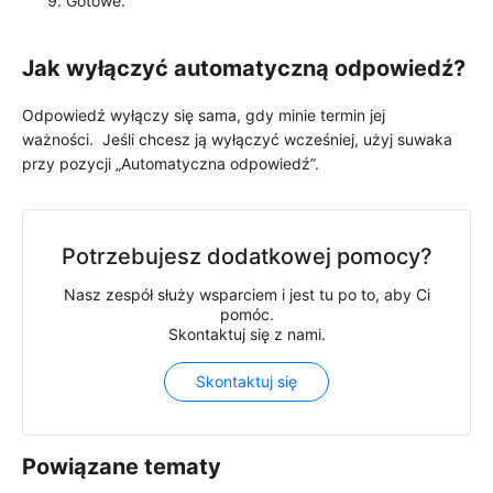
Gotowe.
Jak wyłączyć automatyczną odpowiedź?
Odpowiedź wyłączy się sama, gdy minie termin jej
ważności.
Jeśli chcesz ją wyłączyć wcześniej, użyj suwaka
przy pozycji „Automatyczna odpowiedź”.
Potrzebujesz dodatkowej pomocy?
Nasz zespół służy wsparciem i jest tu po to, aby Ci
pomóc.
Skontaktuj się z nami.
Skontaktuj się
Powiązane tematy