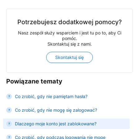
Potrzebujesz dodatkowej pomocy?
Nasz zespół służy wsparciem i jest tu po to, aby Ci
pomóc.
Skontaktuj się z nami.
Skontaktuj się
Powiązane tematy
Co zrobić, gdy nie pamiętam hasła?
Co zrobić, gdy nie mogę się zalogować?
Dlaczego moje konto jest zablokowane?
Co zrobić, gdy podczas logowania nie mogę