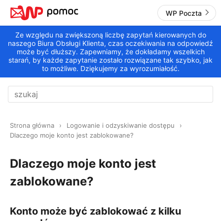
WP Poczta
Ze względu na zwiększoną liczbę zapytań kierowanych do
naszego Biura Obsługi Klienta, czas oczekiwania na odpowiedź
może być dłuższy. Zapewniamy, że dokładamy wszelkich
starań, by każde zapytanie zostało rozwiązane tak szybko, jak
to możliwe. Dziękujemy za wyrozumiałość.
Strona główna
Logowanie i odzyskiwanie dostępu
Dlaczego moje konto jest zablokowane?
Dlaczego moje konto jest
zablokowane?
Konto może być zablokować z kilku