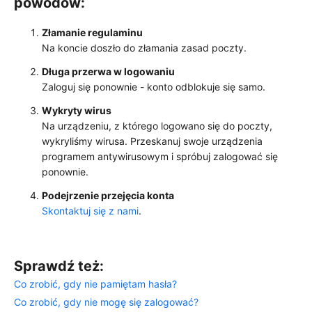
powodów:
Złamanie regulaminu
Na koncie doszło do złamania zasad poczty.
Długa przerwa w logowaniu
Zaloguj się ponownie - konto odblokuje się samo.
Wykryty wirus
Na urządzeniu, z którego logowano się do poczty,
wykryliśmy wirusa. Przeskanuj swoje urządzenia
programem antywirusowym i spróbuj zalogować się
ponownie.
Podejrzenie przejęcia konta
Skontaktuj się z nami
.
Sprawdź też:
Co zrobić, gdy nie pamiętam hasła?
Co zrobić, gdy nie mogę się zalogować?