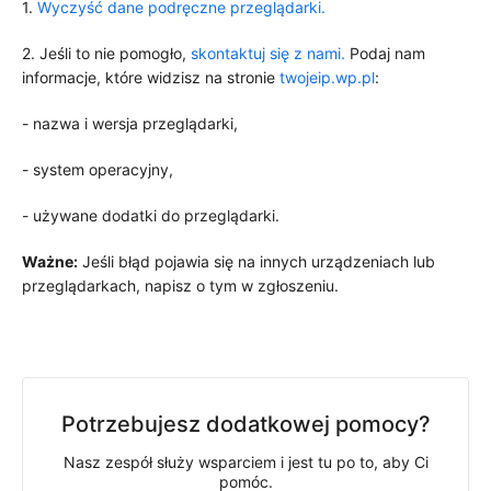
1.
Wyczyść dane podręczne przeglądarki.
2. Jeśli to nie pomogło,
skontaktuj się z nami.
Podaj nam
informacje, które widzisz na stronie
twojeip.wp.pl
:
- nazwa i wersja przeglądarki,
- system operacyjny,
- używane dodatki do przeglądarki.
Ważne:
Jeśli błąd pojawia się na innych urządzeniach lub
przeglądarkach, napisz o tym w zgłoszeniu.
Potrzebujesz dodatkowej pomocy?
Nasz zespół służy wsparciem i jest tu po to, aby Ci
pomóc.