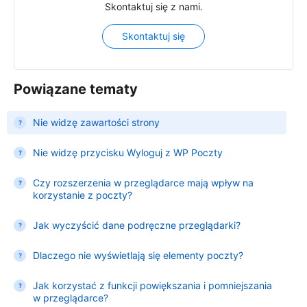
Skontaktuj się z nami.
Skontaktuj się
Powiązane tematy
Nie widzę zawartości strony
Nie widzę przycisku Wyloguj z WP Poczty
Czy rozszerzenia w przeglądarce mają wpływ na
korzystanie z poczty?
Jak wyczyścić dane podręczne przeglądarki?
Dlaczego nie wyświetlają się elementy poczty?
Jak korzystać z funkcji powiększania i pomniejszania
w przeglądarce?