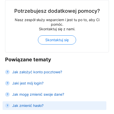
Potrzebujesz dodatkowej pomocy?
Nasz zespół służy wsparciem i jest tu po to, aby Ci
pomóc.
Skontaktuj się z nami.
Skontaktuj się
Powiązane tematy
Jak założyć konto pocztowe?
Jaki jest mój login?
Jak mogę zmienić swoje dane?
Jak zmienić hasło?