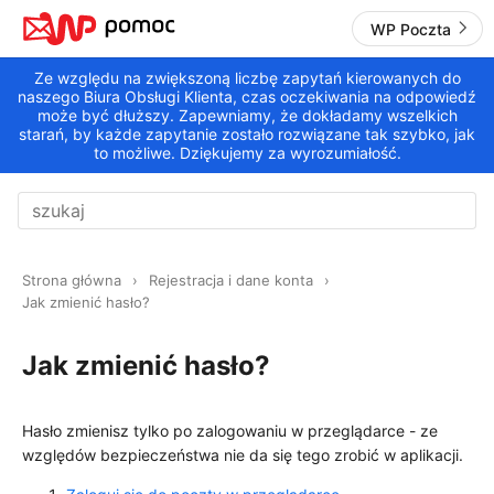
WP Poczta
Ze względu na zwiększoną liczbę zapytań kierowanych do
naszego Biura Obsługi Klienta, czas oczekiwania na odpowiedź
może być dłuższy. Zapewniamy, że dokładamy wszelkich
starań, by każde zapytanie zostało rozwiązane tak szybko, jak
to możliwe. Dziękujemy za wyrozumiałość.
Strona główna
Rejestracja i dane konta
Jak zmienić hasło?
Jak zmienić hasło?
Hasło zmienisz tylko po zalogowaniu w przeglądarce - ze
względów bezpieczeństwa nie da się tego zrobić w aplikacji.