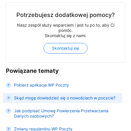
Potrzebujesz dodatkowej pomocy?
Nasz zespół służy wsparciem i jest tu po to, aby Ci
pomóc.
Skontaktuj się z nami.
Skontaktuj się
Powiązane tematy
Pobierz aplikacje WP Poczty
Skąd mogę dowiedzieć się o nowościach w poczcie?
Jak podpisać Umowę Powierzenia Przetwarzania
Danych osobowych?
Zmiany regulaminu WP Poczty